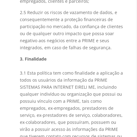
empregados, clientes e parceiros;
2.5 Reduzir os riscos de vazamento de dados, e
consequentemente a proteção financeiras de
participação no mercado, da confiança de clientes
ou de qualquer outro impacto que possa soar
negativo aos negócios entre a PRIME e seus
integrados, em caso de falhas de segurança.
3. Finalidade
3.1 Esta política tem como finalidade a aplicação a
todos os usuários da informação da PRIME
SISTEMAS PARA INTERNET EIRELI ME, incluindo
qualquer indivíduo ou organização que possui ou
possuiu vínculo com a PRIME, tais como
empregados, ex-empregados, prestadores de
serviço, ex-prestadores de serviço, colaboradores,
ex-colaboradores, que possuíram, possuem ou
virão a possuir acesso às informações da PRIME
que tiverem contato com recursos de sistemas ou