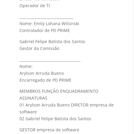
Operador de TI
______________________________
Nome: Emily Lohana Wilsinski
Controlador de PD PRIME
Gabriel Felipe Batista dos Santos
Gestor da Comissão
__________________________________
Nome:
Arylson Arruda Bueno
Encarregado de PD PRIME
MEMBROS FUNÇÃO ENQUADRAMENTO
ASSINATURAS
01 Arylson Arruda Bueno DIRETOR empresa de
software
02
Gabriel Felipe Batista dos Santos
GESTOR empresa de software