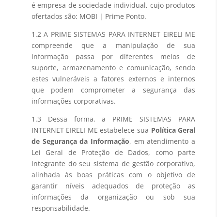
é empresa de sociedade individual, cujo produtos
ofertados são: MOBI | Prime Ponto.
1.2 A PRIME SISTEMAS PARA INTERNET EIRELI ME
compreende que a manipulação de sua
informação passa por diferentes meios de
suporte, armazenamento e comunicação, sendo
estes vulneráveis a fatores externos e internos
que podem comprometer a segurança das
informações corporativas.
1.3 Dessa forma, a PRIME SISTEMAS PARA
INTERNET EIRELI ME estabelece sua
Política Geral
de Segurança da Informação
, em atendimento a
Lei Geral de Proteção de Dados, como parte
integrante do seu sistema de gestão corporativo,
alinhada às boas práticas com o objetivo de
garantir níveis adequados de proteção as
informações da organização ou sob sua
responsabilidade.