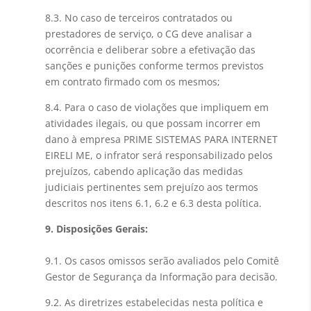
8.3. No caso de terceiros contratados ou
prestadores de serviço, o CG deve analisar a
ocorrência e deliberar sobre a efetivação das
sanções e punições conforme termos previstos
em contrato firmado com os mesmos;
8.4. Para o caso de violações que impliquem em
atividades ilegais, ou que possam incorrer em
dano à empresa PRIME SISTEMAS PARA INTERNET
EIRELI ME, o infrator será responsabilizado pelos
prejuízos, cabendo aplicação das medidas
judiciais pertinentes sem prejuízo aos termos
descritos nos itens 6.1, 6.2 e 6.3 desta política.
9. Disposições Gerais:
9.1. Os casos omissos serão avaliados pelo Comitê
Gestor de Segurança da Informação para decisão.
9.2. As diretrizes estabelecidas nesta política e