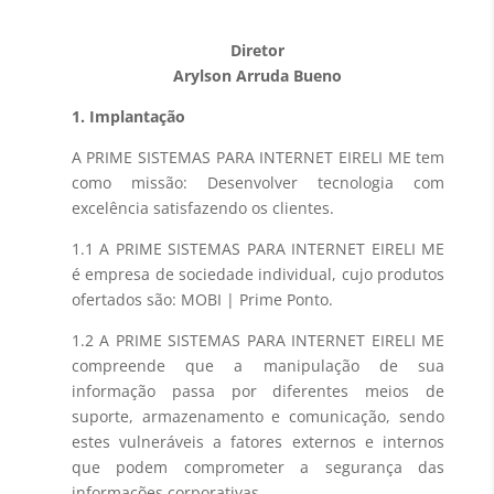
Diretor
Arylson Arruda Bueno
1. Implantação
A PRIME SISTEMAS PARA INTERNET EIRELI ME tem
como missão: Desenvolver tecnologia com
excelência satisfazendo os clientes.
1.1 A PRIME SISTEMAS PARA INTERNET EIRELI ME
é empresa de sociedade individual, cujo produtos
ofertados são: MOBI | Prime Ponto.
1.2 A PRIME SISTEMAS PARA INTERNET EIRELI ME
compreende que a manipulação de sua
informação passa por diferentes meios de
suporte, armazenamento e comunicação, sendo
estes vulneráveis a fatores externos e internos
que podem comprometer a segurança das
informações corporativas.