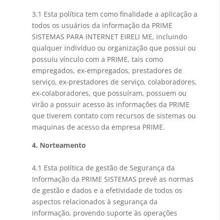
3.1 Esta política tem como finalidade a aplicação a
todos os usuários da informação da PRIME
SISTEMAS PARA INTERNET EIRELI ME, incluindo
qualquer indivíduo ou organização que possui ou
possuiu vínculo com a PRIME, tais como
empregados, ex-empregados, prestadores de
serviço, ex-prestadores de serviço, colaboradores,
ex-colaboradores, que possuíram, possuem ou
virão a possuir acesso às informações da PRIME
que tiverem contato com recursos de sistemas ou
maquinas de acesso da empresa PRIME.
4. Norteamento
4.1 Esta política de gestão de Segurança da
Informação da PRIME SISTEMAS prevê as normas
de gestão e dados e a efetividade de todos os
aspectos relacionados à segurança da
informação, provendo suporte às operações