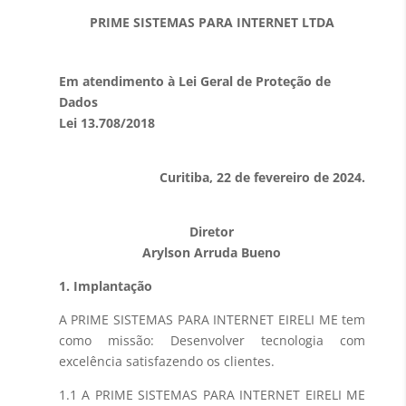
PRIME SISTEMAS PARA INTERNET LTDA
Em atendimento à Lei Geral de Proteção de
Dados
Lei 13.708/2018
Curitiba, 22 de fevereiro de 2024.
Diretor
Arylson Arruda Bueno
1. Implantação
A PRIME SISTEMAS PARA INTERNET EIRELI ME tem
como missão: Desenvolver tecnologia com
excelência satisfazendo os clientes.
1.1 A PRIME SISTEMAS PARA INTERNET EIRELI ME