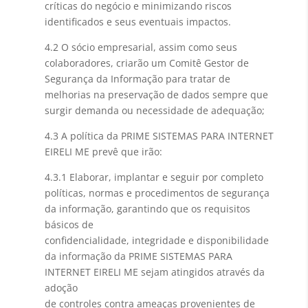
críticas do negócio e minimizando riscos
identificados e seus eventuais impactos.
4.2 O sócio empresarial, assim como seus
colaboradores, criarão um Comitê Gestor de
Segurança da Informação para tratar de
melhorias na preservação de dados sempre que
surgir demanda ou necessidade de adequação;
4.3 A política da PRIME SISTEMAS PARA INTERNET
EIRELI ME prevê que irão:
4.3.1 Elaborar, implantar e seguir por completo
políticas, normas e procedimentos de segurança
da informação, garantindo que os requisitos
básicos de
confidencialidade, integridade e disponibilidade
da informação da PRIME SISTEMAS PARA
INTERNET EIRELI ME sejam atingidos através da
adoção
de controles contra ameaças provenientes de