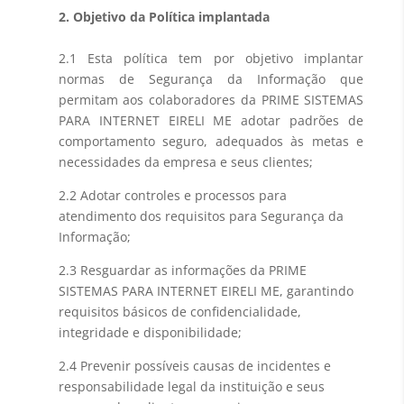
2. Objetivo da Política implantada
2.1 Esta política tem por objetivo implantar
normas de Segurança da Informação que
permitam aos colaboradores da PRIME SISTEMAS
PARA INTERNET EIRELI ME adotar padrões de
comportamento seguro, adequados às metas e
necessidades da empresa e seus clientes;
2.2 Adotar controles e processos para
atendimento dos requisitos para Segurança da
Informação;
2.3 Resguardar as informações da PRIME
SISTEMAS PARA INTERNET EIRELI ME, garantindo
requisitos básicos de confidencialidade,
integridade e disponibilidade;
2.4 Prevenir possíveis causas de incidentes e
responsabilidade legal da instituição e seus