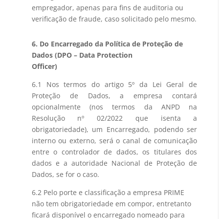
empregador, apenas para fins de auditoria ou
verificação de fraude, caso solicitado pelo mesmo.
6. Do Encarregado da Política de Proteção de
Dados (DPO – Data Protection
Officer)
6.1 Nos termos do artigo 5º da Lei Geral de
Proteção de Dados, a empresa contará
opcionalmente (nos termos da ANPD na
Resolução nº 02/2022 que isenta a
obrigatoriedade), um Encarregado, podendo ser
interno ou externo, será o canal de comunicação
entre o controlador de dados, os titulares dos
dados e a autoridade Nacional de Proteção de
Dados, se for o caso.
6.2 Pelo porte e classificação a empresa PRIME
não tem obrigatoriedade em compor, entretanto
ficará disponível o encarregado nomeado para