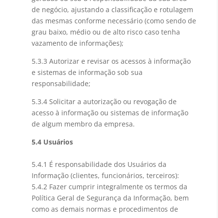
de negócio, ajustando a classificação e rotulagem
das mesmas conforme necessário (como sendo de
grau baixo, médio ou de alto risco caso tenha
vazamento de informações);
5.3.3 Autorizar e revisar os acessos à informação
e sistemas de informação sob sua
responsabilidade;
5.3.4 Solicitar a autorização ou revogação de
acesso à informação ou sistemas de informação
de algum membro da empresa.
5.4 Usuários
5.4.1 É responsabilidade dos Usuários da
Informação (clientes, funcionários, terceiros):
5.4.2 Fazer cumprir integralmente os termos da
Política Geral de Segurança da Informação, bem
como as demais normas e procedimentos de