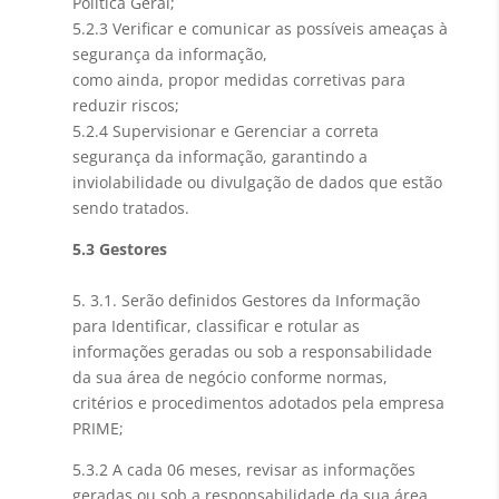
Política Geral;
5.2.3 Verificar e comunicar as possíveis ameaças à
segurança da informação,
como ainda, propor medidas corretivas para
reduzir riscos;
5.2.4 Supervisionar e Gerenciar a correta
segurança da informação, garantindo a
inviolabilidade ou divulgação de dados que estão
sendo tratados.
5.3 Gestores
5. 3.1. Serão definidos Gestores da Informação
para Identificar, classificar e rotular as
informações geradas ou sob a responsabilidade
da sua área de negócio conforme normas,
critérios e procedimentos adotados pela empresa
PRIME;
5.3.2 A cada 06 meses, revisar as informações
geradas ou sob a responsabilidade da sua área