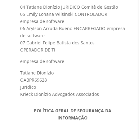
04 Tatiane Dionízio JURIDICO Comitê de Gestão
05 Emily Lohana Wilsinski CONTROLADOR
empresa de software
06 Arylson Arruda Bueno ENCARREGADO empresa
de software
07
Gabriel Felipe Batista dos Santos
OPERADOR DE TI
empresa de software
Tatiane Dionízio
OABPR69628
Jurídico
Krieck Dionízio Advogados Associados
POLÍTICA GERAL DE SEGURANÇA DA
INFORMAÇÃO