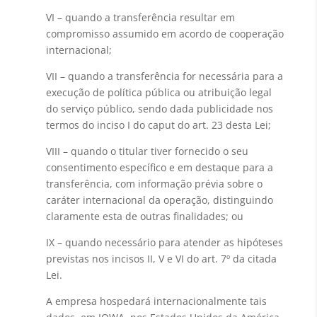
VI – quando a transferência resultar em
compromisso assumido em acordo de cooperação
internacional;
VII – quando a transferência for necessária para a
execução de política pública ou atribuição legal
do serviço público, sendo dada publicidade nos
termos do inciso I do caput do art. 23 desta Lei;
VIII – quando o titular tiver fornecido o seu
consentimento específico e em destaque para a
transferência, com informação prévia sobre o
caráter internacional da operação, distinguindo
claramente esta de outras finalidades; ou
IX – quando necessário para atender as hipóteses
previstas nos incisos II, V e VI do art. 7º da citada
Lei.
A empresa hospedará internacionalmente tais