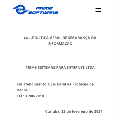
co , .POLÍTICA GERAL DE SEGURANÇA DA
INFORMAÇÃO
PRIME SISTEMAS PARA INTERNET LTDA
Em atendimento à Lei Geral de Proteção de
Dados
Lei 13.708/2018
Curitiba, 22 de fevereiro de 2024.