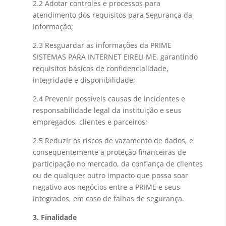
2.2 Adotar controles e processos para
atendimento dos requisitos para Segurança da
Informação;
2.3 Resguardar as informações da PRIME
SISTEMAS PARA INTERNET EIRELI ME, garantindo
requisitos básicos de confidencialidade,
integridade e disponibilidade;
2.4 Prevenir possíveis causas de incidentes e
responsabilidade legal da instituição e seus
empregados, clientes e parceiros;
2.5 Reduzir os riscos de vazamento de dados, e
consequentemente a proteção financeiras de
participação no mercado, da confiança de clientes
ou de qualquer outro impacto que possa soar
negativo aos negócios entre a PRIME e seus
integrados, em caso de falhas de segurança.
3. Finalidade