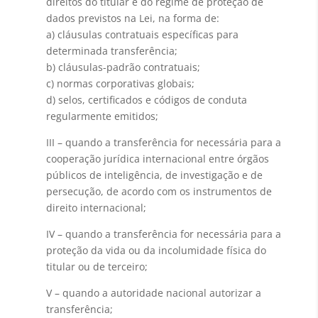
direitos do titular e do regime de proteção de
dados previstos na Lei, na forma de:
a) cláusulas contratuais específicas para
determinada transferência;
b) cláusulas-padrão contratuais;
c) normas corporativas globais;
d) selos, certificados e códigos de conduta
regularmente emitidos;
III – quando a transferência for necessária para a
cooperação jurídica internacional entre órgãos
públicos de inteligência, de investigação e de
persecução, de acordo com os instrumentos de
direito internacional;
IV – quando a transferência for necessária para a
proteção da vida ou da incolumidade física do
titular ou de terceiro;
V – quando a autoridade nacional autorizar a
transferência;