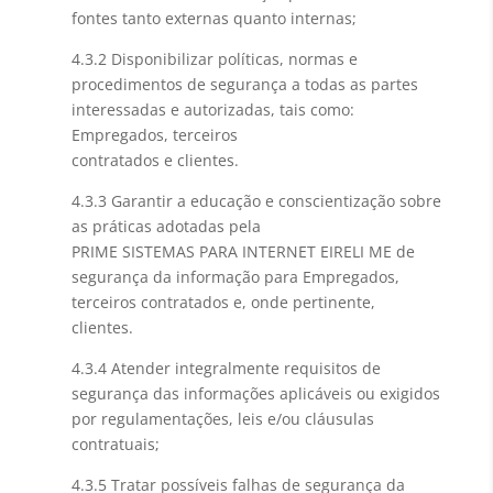
fontes tanto externas quanto internas;
4.3.2 Disponibilizar políticas, normas e
procedimentos de segurança a todas as partes
interessadas e autorizadas, tais como:
Empregados, terceiros
contratados e clientes.
4.3.3 Garantir a educação e conscientização sobre
as práticas adotadas pela
PRIME SISTEMAS PARA INTERNET EIRELI ME de
segurança da informação para Empregados,
terceiros contratados e, onde pertinente,
clientes.
4.3.4 Atender integralmente requisitos de
segurança das informações aplicáveis ou exigidos
por regulamentações, leis e/ou cláusulas
contratuais;
4.3.5 Tratar possíveis falhas de segurança da