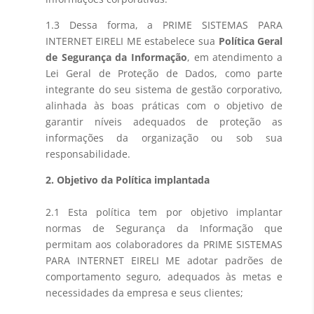
1.3 Dessa forma, a PRIME SISTEMAS PARA
INTERNET EIRELI ME estabelece sua
Política Geral
de Segurança da Informação
, em atendimento a
Lei Geral de Proteção de Dados, como parte
integrante do seu sistema de gestão corporativo,
alinhada às boas práticas com o objetivo de
garantir níveis adequados de proteção as
informações da organização ou sob sua
responsabilidade.
2. Objetivo da Política implantada
2.1 Esta política tem por objetivo implantar
normas de Segurança da Informação que
permitam aos colaboradores da PRIME SISTEMAS
PARA INTERNET EIRELI ME adotar padrões de
comportamento seguro, adequados às metas e
necessidades da empresa e seus clientes;