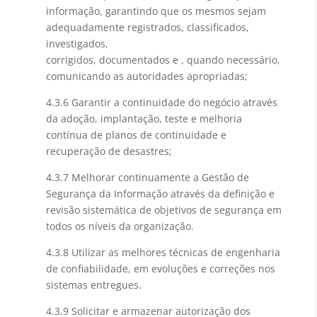
informação, garantindo que os mesmos sejam
adequadamente registrados, classificados,
investigados,
corrigidos, documentados e , quando necessário,
comunicando as autoridades apropriadas;
4.3.6 Garantir a continuidade do negócio através
da adoção, implantação, teste e melhoria
contínua de planos de continuidade e
recuperação de desastres;
4.3.7 Melhorar continuamente a Gestão de
Segurança da Informação através da definição e
revisão sistemática de objetivos de segurança em
todos os níveis da organização.
4.3.8 Utilizar as melhores técnicas de engenharia
de confiabilidade, em evoluções e correções nos
sistemas entregues.
4.3.9 Solicitar e armazenar autorização dos