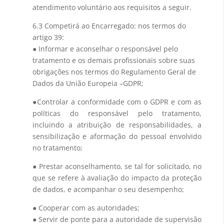
atendimento voluntário aos requisitos a seguir.
6.3 Competirá ao Encarregado: nos termos do
artigo 39:
● Informar e aconselhar o responsável pelo
tratamento e os demais profissionais sobre suas
obrigações nos termos do Regulamento Geral de
Dados da União Europeia –GDPR;
●Controlar a conformidade com o GDPR e com as
políticas do responsável pelo tratamento,
incluindo a atribuição de responsabilidades, a
sensibilização e aformação do pessoal envolvido
no tratamento;
● Prestar aconselhamento, se tal for solicitado, no
que se refere à avaliação do impacto da proteção
de dados, e acompanhar o seu desempenho;
● Cooperar com as autoridades;
● Servir de ponte para a autoridade de supervisão