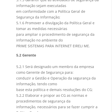
informação sejam executadas
em conformidade com a Política Geral de
Segurança da Informação;
5.1.6 Promover a divulgação da Política Geral e
tomar as medidas necessárias
para ampliar o procedimento de segurança da
informação no ambiente do
PRIME SISTEMAS PARA INTERNET EIRELI ME.
5.2 Gerente
5.2.1 Será designado um membro da empresa
como Gerente de Segurança para:
conduzir a Gestão e Operação da segurança da
informação, tendo como
base esta política e demais resoluções do CG;
5.2.2 Elaborar e propor ao CG as normas e
procedimentos de segurança da
informação, necessários para se fazer cumprir a