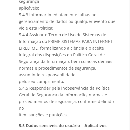
segurança
aplicáveis;
5.4.3 Informar imediatamente falhas no
gerenciamento de dados ou qualquer evento que
viole esta Política;
5.4.4 Assinar o Termo de Uso de Sistemas de
Informação do PRIME SISTEMAS PARA INTERNET
EIRELI ME, formalizando a ciência e o aceite
integral das disposições da Política Geral de
Segurança da Informação, bem como as demais
normas e procedimentos de segurança,
assumindo responsabilidade
pelo seu cumprimento;
5.4.5 Responder pela inobservância da Política
Geral de Segurança da Informação, normas e
procedimentos de segurança, conforme definido
no
item sanções e punições.
5.5 Dados sensíveis do usuário – Aplicativos