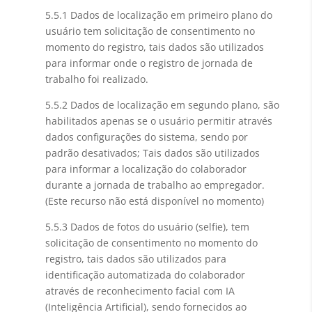
5.5.1 Dados de localização em primeiro plano do
usuário tem solicitação de consentimento no
momento do registro, tais dados são utilizados
para informar onde o registro de jornada de
trabalho foi realizado.
5.5.2 Dados de localização em segundo plano, são
habilitados apenas se o usuário permitir através
dados configurações do sistema, sendo por
padrão desativados; Tais dados são utilizados
para informar a localização do colaborador
durante a jornada de trabalho ao empregador.
(Este recurso não está disponível no momento)
5.5.3 Dados de fotos do usuário (selfie), tem
solicitação de consentimento no momento do
registro, tais dados são utilizados para
identificação automatizada do colaborador
através de reconhecimento facial com IA
(Inteligência Artificial), sendo fornecidos ao