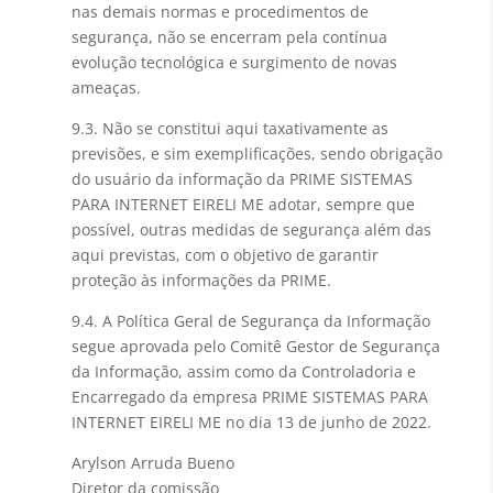
nas demais normas e procedimentos de
segurança, não se encerram pela contínua
evolução tecnológica e surgimento de novas
ameaças.
9.3. Não se constitui aqui taxativamente as
previsões, e sim exemplificações, sendo obrigação
do usuário da informação da PRIME SISTEMAS
PARA INTERNET EIRELI ME adotar, sempre que
possível, outras medidas de segurança além das
aqui previstas, com o objetivo de garantir
proteção às informações da PRIME.
9.4. A Política Geral de Segurança da Informação
segue aprovada pelo Comitê Gestor de Segurança
da Informação, assim como da Controladoria e
Encarregado da empresa PRIME SISTEMAS PARA
INTERNET EIRELI ME no dia 13 de junho de 2022.
Arylson Arruda Bueno
Diretor da comissão