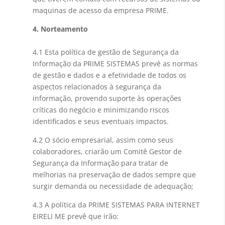
maquinas de acesso da empresa PRIME.
4. Norteamento
4.1 Esta política de gestão de Segurança da
Informação da PRIME SISTEMAS prevê as normas
de gestão e dados e a efetividade de todos os
aspectos relacionados à segurança da
informação, provendo suporte às operações
críticas do negócio e minimizando riscos
identificados e seus eventuais impactos.
4.2 O sócio empresarial, assim como seus
colaboradores, criarão um Comitê Gestor de
Segurança da Informação para tratar de
melhorias na preservação de dados sempre que
surgir demanda ou necessidade de adequação;
4.3 A política da PRIME SISTEMAS PARA INTERNET
EIRELI ME prevê que irão: