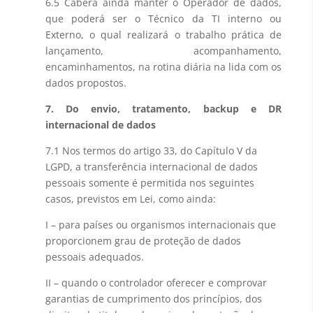
6.5 Caberá ainda manter o Operador de dados,
que poderá ser o Técnico da TI interno ou
Externo, o qual realizará o trabalho prática de
lançamento, acompanhamento,
encaminhamentos, na rotina diária na lida com os
dados propostos.
7. Do envio, tratamento, backup e DR
internacional de dados
7.1 Nos termos do artigo 33, do Capítulo V da
LGPD, a transferência internacional de dados
pessoais somente é permitida nos seguintes
casos, previstos em Lei, como ainda:
I – para países ou organismos internacionais que
proporcionem grau de proteção de dados
pessoais adequados.
II – quando o controlador oferecer e comprovar
garantias de cumprimento dos princípios, dos