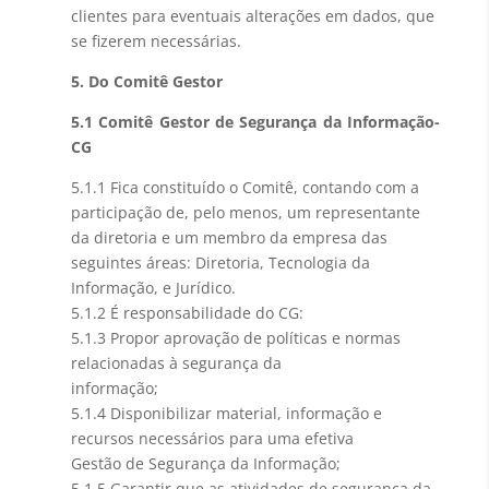
clientes para eventuais alterações em dados, que
se fizerem necessárias.
5. Do Comitê Gestor
5.1 Comitê Gestor de Segurança da Informação-
CG
5.1.1 Fica constituído o Comitê, contando com a
participação de, pelo menos, um representante
da diretoria e um membro da empresa das
seguintes áreas: Diretoria, Tecnologia da
Informação, e Jurídico.
5.1.2 É responsabilidade do CG:
5.1.3 Propor aprovação de políticas e normas
relacionadas à segurança da
informação;
5.1.4 Disponibilizar material, informação e
recursos necessários para uma efetiva
Gestão de Segurança da Informação;
5.1.5 Garantir que as atividades de segurança da