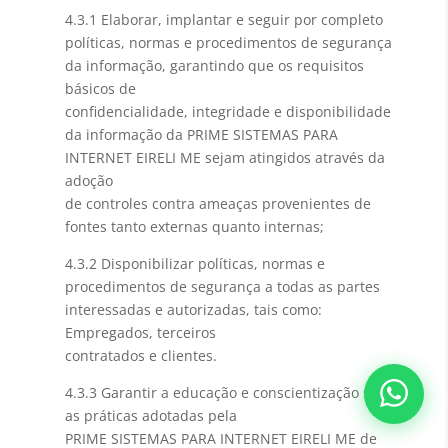
4.3.1 Elaborar, implantar e seguir por completo
políticas, normas e procedimentos de segurança
da informação, garantindo que os requisitos
básicos de
confidencialidade, integridade e disponibilidade
da informação da PRIME SISTEMAS PARA
INTERNET EIRELI ME sejam atingidos através da
adoção
de controles contra ameaças provenientes de
fontes tanto externas quanto internas;
4.3.2 Disponibilizar políticas, normas e
procedimentos de segurança a todas as partes
interessadas e autorizadas, tais como:
Empregados, terceiros
contratados e clientes.
4.3.3 Garantir a educação e conscientização sobre
as práticas adotadas pela
PRIME SISTEMAS PARA INTERNET EIRELI ME de