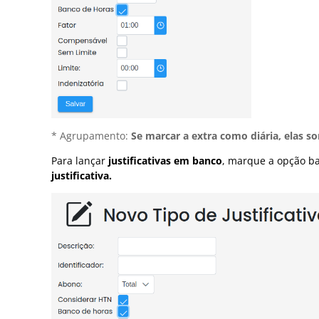
* Agrupamento:
Se marcar a extra como diária, elas 
Para lançar
justificativas em banco
, marque a opção b
justificativa.