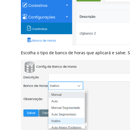
Escolha o tipo de banco de horas que aplicará e salve. S