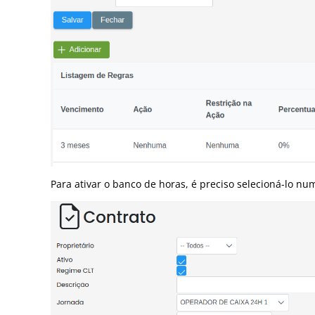
Para ativar o banco de horas, é preciso selecioná-lo nu