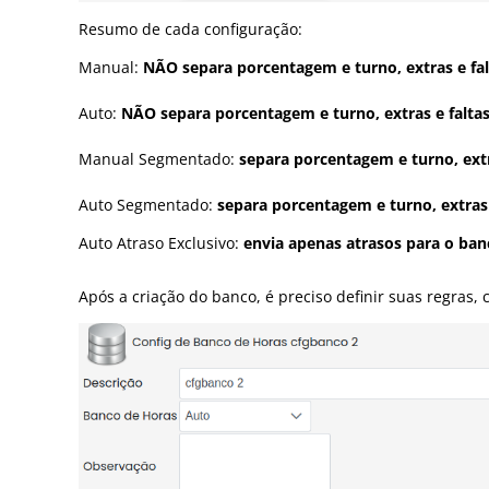
Resumo de cada configuração:
Manual:
NÃO separa porcentagem e turno, extras e 
Auto:
NÃO separa porcentagem e turno, extras e fal
Manual Segmentado:
separa porcentagem e turno, ex
Auto Segmentado:
separa porcentagem e turno, extra
Auto Atraso Exclusivo:
envia apenas atrasos para o ba
Após a criação do banco, é preciso definir suas regras, 