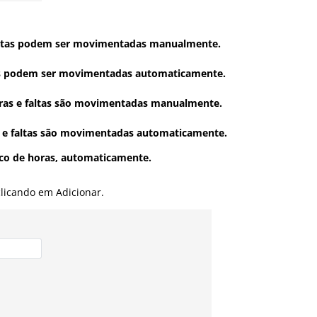
faltas podem ser movimentadas manualmente.
tas podem ser movimentadas automaticamente.
tras e faltas são movimentadas manualmente.
s e faltas são movimentadas automaticamente.
nco de horas, automaticamente.
clicando em Adicionar.