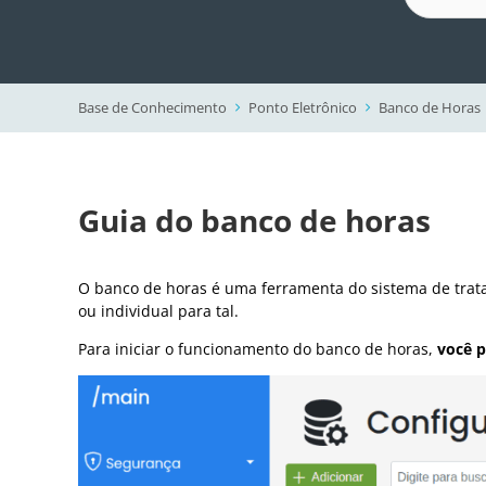
Base de Conhecimento
Ponto Eletrônico
Banco de Horas
Guia do banco de horas
O banco de horas é uma ferramenta do sistema de tratam
ou individual para tal.
Para iniciar o funcionamento do banco de horas,
você p