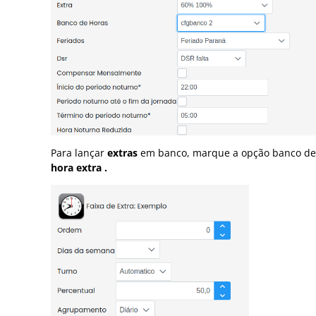
Para lançar
extras
em banco, marque a opção banco de
hora extra .