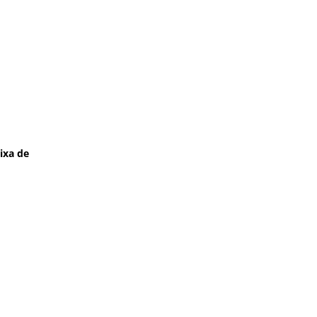
ixa de