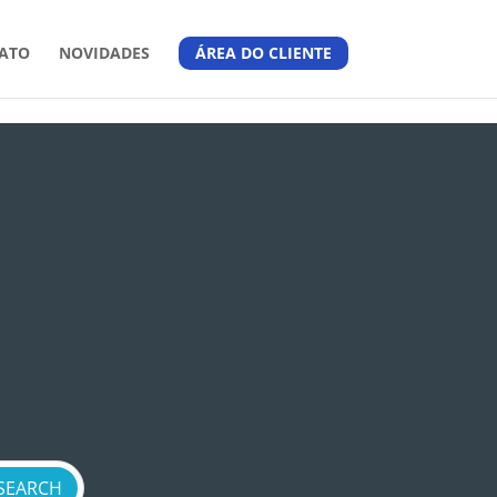
ATO
NOVIDADES
ÁREA DO CLIENTE