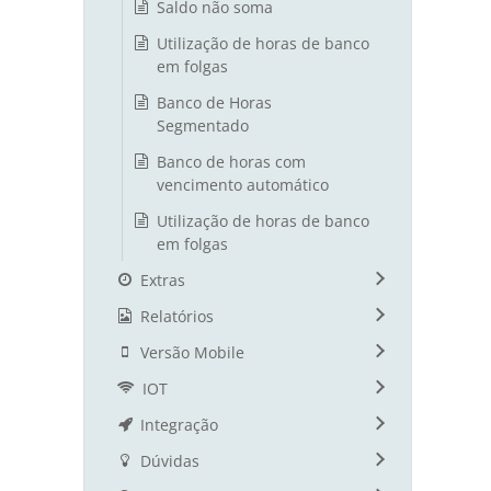
Saldo não soma
Utilização de horas de banco
em folgas
Banco de Horas
Segmentado
Banco de horas com
vencimento automático
Utilização de horas de banco
em folgas
Extras
Relatórios
Versão Mobile
IOT
Integração
Dúvidas