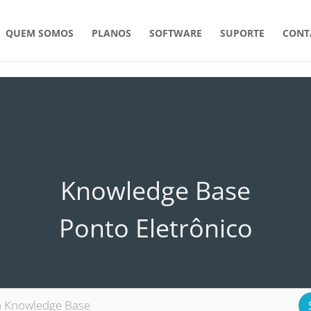
QUEM SOMOS
PLANOS
SOFTWARE
SUPORTE
CONT
Knowledge Base
Ponto Eletrônico