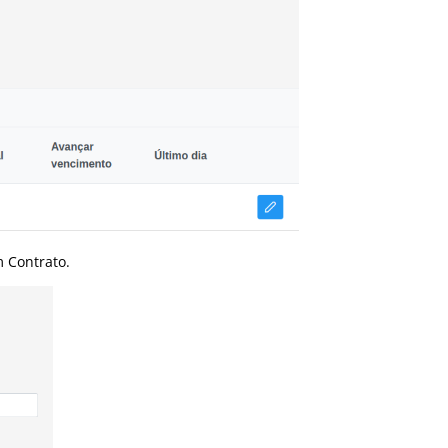
m Contrato.