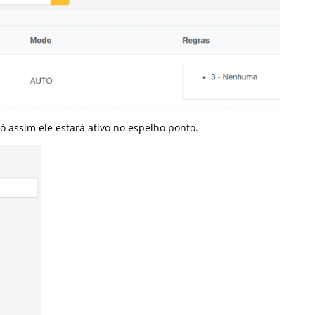
ó assim ele estará ativo no espelho ponto.