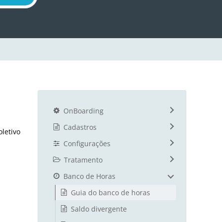
OnBoarding
Cadastros
letivo
Configurações
Tratamento
Banco de Horas
Guia do banco de horas
Saldo divergente