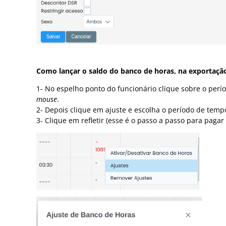
Como lançar o saldo do banco de horas, na exportaçã
1- No espelho ponto do funcionário clique sobre o perí
mouse
.
2- Depois clique em ajuste e escolha o período de temp
3- Clique em refletir (esse é o passo a passo para pag