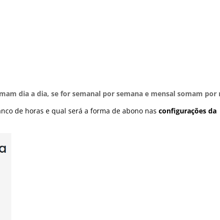
somam dia a dia, se for semanal por semana e mensal somam por
anco de horas e qual será a forma de abono nas
configurações da