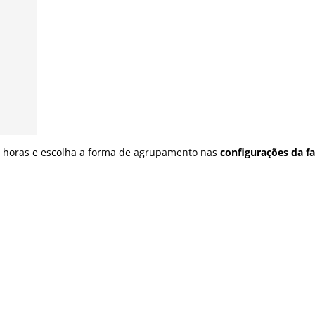
 horas e escolha a forma de agrupamento nas
configurações da fa