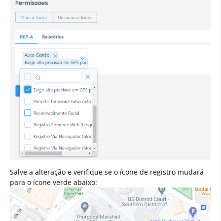
Salve a alteração e verifique se o ícone de registro mudará
para o ícone verde abaixo: