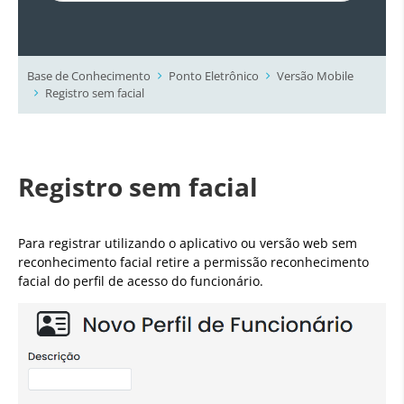
Base de Conhecimento
Ponto Eletrônico
Versão Mobile
Registro sem facial
Registro sem facial
Para registrar utilizando o aplicativo ou versão web sem
reconhecimento facial retire a permissão reconhecimento
facial do perfil de acesso do funcionário.