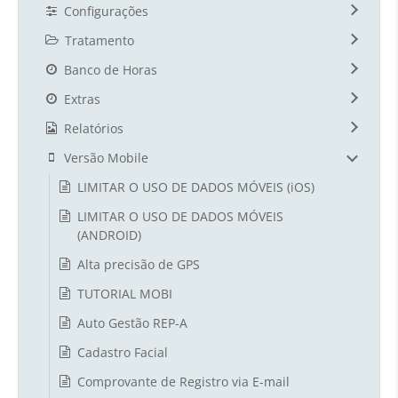
Configurações
Tratamento
Banco de Horas
Extras
Relatórios
Versão Mobile
LIMITAR O USO DE DADOS MÓVEIS (iOS)
LIMITAR O USO DE DADOS MÓVEIS
(ANDROID)
Alta precisão de GPS
TUTORIAL MOBI
Auto Gestão REP-A
Cadastro Facial
Comprovante de Registro via E-mail