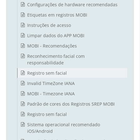
Configurações de hardware recomendadas
Etiquetas em registros MOBI
Instruções de acesso
Limpar dados do APP MOBI
MOBI - Recomendações
Reconhecimento facial com
responsabilidade
Registro sem facial
Invalid TimeZone IANA
MOBI - Timezone IANA
Padrão de cores dos Registros SREP MOBI
Registro sem facial
Sistema operacional recomendado
iOS/Android