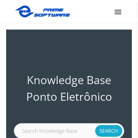
Knowledge Base
Ponto Eletrônico