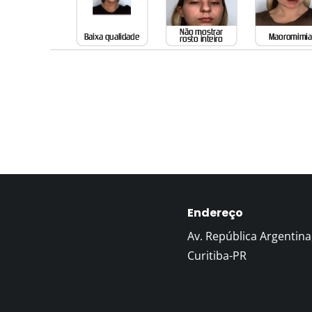
Endereço
Av. República Argentina
Curitiba-PR