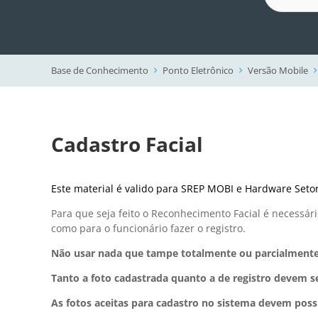
Base de Conhecimento
Ponto Eletrônico
Versão Mobile
Cadastro Facial
Este material é valido para SREP MOBI e Hardware Seto
Para que seja feito o Reconhecimento Facial é necessári
como para o funcionário fazer o registro.
Não usar nada que tampe totalmente ou parcialmente a
Tanto a foto cadastrada quanto a de registro devem se
As fotos aceitas para cadastro no sistema devem pos