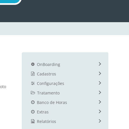
OnBoarding
Cadastros
Configurações
foto
Tratamento
Banco de Horas
Extras
Relatórios