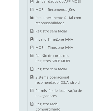
Limpar dados do APP MOBI
MOBI - Recomendações
Reconhecimento facial com
responsabilidade
Registro sem facial
Invalid TimeZone IANA
MOBI - Timezone IANA
Padrão de cores dos
Registros SREP MOBI
Registro sem facial
Sistema operacional
recomendado iOS/Android
Permissão de localização de
navegadores
Registro Mobi
Compartilhado