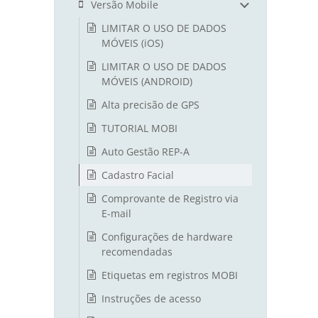
Versão Mobile
LIMITAR O USO DE DADOS
MÓVEIS (iOS)
LIMITAR O USO DE DADOS
MÓVEIS (ANDROID)
Alta precisão de GPS
TUTORIAL MOBI
Auto Gestão REP-A
Cadastro Facial
Comprovante de Registro via
E-mail
Configurações de hardware
recomendadas
Etiquetas em registros MOBI
Instruções de acesso