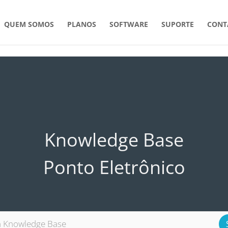
QUEM SOMOS
PLANOS
SOFTWARE
SUPORTE
CONT
Knowledge Base
Ponto Eletrônico