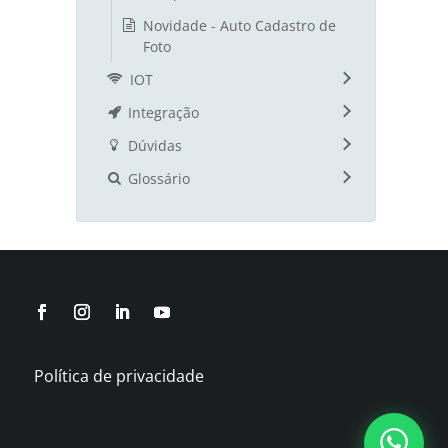
Novidade - Auto Cadastro de
Foto
IOT
Integração
Dúvidas
Glossário
Política de privacidade