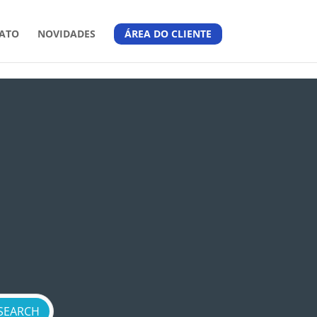
ATO
NOVIDADES
ÁREA DO CLIENTE