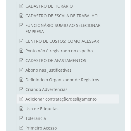
CADASTRO DE HORÁRIO
CADASTRO DE ESCALA DE TRABALHO
FUNCIONÁRIO SUMIU AO SELECIONAR
EMPRESA
CENTRO DE CUSTOS: COMO ACESSAR
Ponto não é registrado no espelho
CADASTRO DE AFASTAMENTOS
Abono nas justificativas
Definindo o Organizador de Registros
Criando Advertências
Adicionar contratação/desligamento
Uso de Etiquetas
Tolerância
Primeiro Acesso