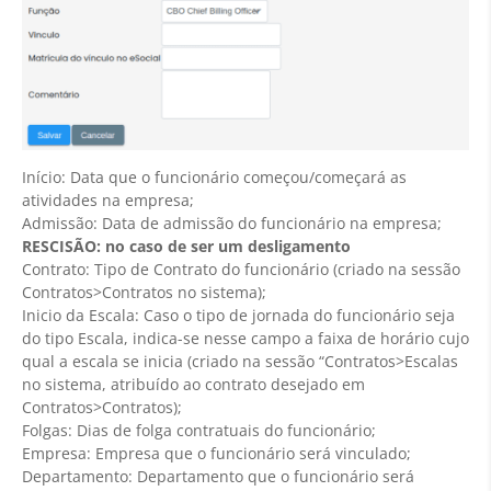
Início: Data que o funcionário começou/começará as
atividades na empresa;
Admissão: Data de admissão do funcionário na empresa;
RESCISÃO: no caso de ser um desligamento
Contrato: Tipo de Contrato do funcionário (criado na sessão
Contratos>Contratos no sistema);
Inicio da Escala: Caso o tipo de jornada do funcionário seja
do tipo Escala, indica-se nesse campo a faixa de horário cujo
qual a escala se inicia (criado na sessão “Contratos>Escalas
no sistema, atribuído ao contrato desejado em
Contratos>Contratos);
Folgas: Dias de folga contratuais do funcionário;
Empresa: Empresa que o funcionário será vinculado;
Departamento: Departamento que o funcionário será