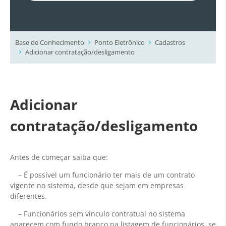
Base de Conhecimento
Ponto Eletrônico
Cadastros
Adicionar contratação/desligamento
Adicionar
contratação/desligamento
Antes de começar saiba que:
– É possível um funcionário ter mais de um contrato
vigente no sistema, desde que sejam em empresas
diferentes.
– Funcionários sem vínculo contratual no sistema
aparecem com fundo branco na listagem de funcionários, se