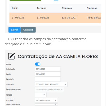
1.2 Preencha os campos da contratação conforme
desejado e clique em “Salvar”: