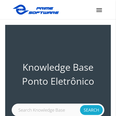
Knowledge Base
Ponto Eletrônico