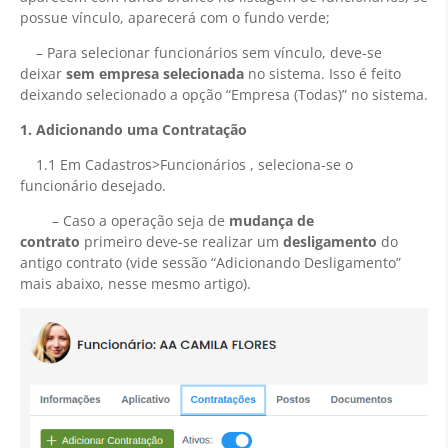
possue vínculo, aparecerá com o fundo verde;
– Para selecionar funcionários sem vínculo, deve-se
deixar
sem empresa selecionada
no sistema. Isso é feito
deixando selecionado a opção “Empresa (Todas)” no sistema.
1. Adicionando uma Contratação
1.1 Em Cadastros>Funcionários , seleciona-se o
funcionário desejado.
– Caso a operação seja de
mudança de
contrato
primeiro deve-se realizar um
desligamento
do
antigo contrato (vide sessão “Adicionando Desligamento”
mais abaixo, nesse mesmo artigo).