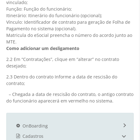
vinculado;
Função: Função do funcionário;
Itinerário: Itinerário do funcionário (opcional);
Vínculo: Identificador de contrato para geração de Folha de
Pagamento no sistema (opcional).
Matricula do eSocial preencha o número do acordo junto ao
MTE.
Como adicionar um desligamento
2.2 Em “Contratações”, clique em “alterar” no contrato
desejado;
2.3 Dentro do contrato Informe a data de rescisão do
contrato;
– Chegada a data de rescisão do contrato, o antigo contrato
do funcionário aparecerá em vermelho no sistema.
OnBoarding
Cadastros