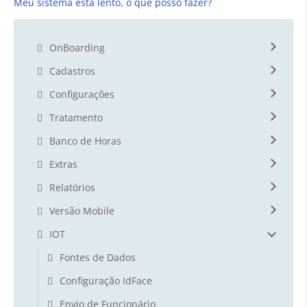
Meu sistema está lento, o que posso fazer?
OnBoarding
Cadastros
Configurações
Tratamento
Banco de Horas
Extras
Relatórios
Versão Mobile
IOT
Fontes de Dados
Configuração IdFace
Envio de Funcionário