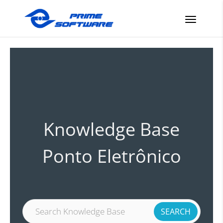
Knowledge Base
Ponto Eletrônico