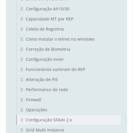
Configuração Ah10/30
Capacidade MT por REP
Coleta de Registros
Como instalar o telnet no windows
Correção de Biometria
Configuração Inner
Funcionários sumiram do REP
Alteração de PIS
Performance de rede
Firewall
Operações
Configuração SFAdv 2.x
Grid Multi Instance