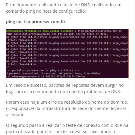
Primeiramente realizando o teste de DNS, realizando um
comando ping no host de configuração:
ping iot-tcp.primesw.com.br
Em caso de sucesso, pacotes de repostas devem surgir no
log, com isso confirmando que não há problema de DNS.
Porém caso haja um erro de resolução do nome do domínio,
o responsável da infraestrutura de rede do cliente deve ser
acionado.
O segundo passo é realizar o teste de conexão com o REP na
porta utilizada por ele, com isso deve ser executado o