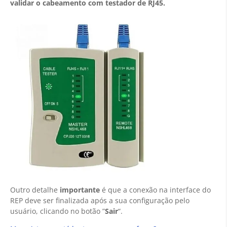
validar o cabeamento com testador de RJ45.
Outro detalhe
importante
é que a conexão na interface do
REP deve ser finalizada após a sua configuração pelo
usuário, clicando no botão ”
Sair
“.