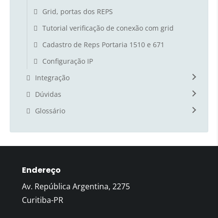
Grid, portas dos REPS
Tutorial verificação de conexão com grid
Cadastro de Reps Portaria 1510 e 671
Configuração IP
Integração
Dúvidas
Glossário
Endereço
Av. República Argentina, 2275
Curitiba-PR