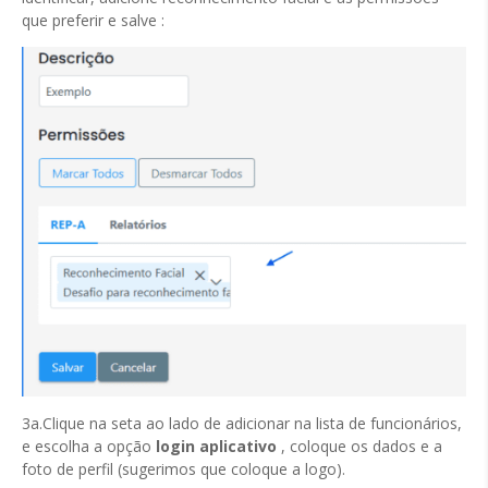
que preferir e salve :
3a.Clique na seta ao lado de adicionar na lista de funcionários,
e escolha a opção
login aplicativo
, coloque os dados e a
foto de perfil (sugerimos que coloque a logo).