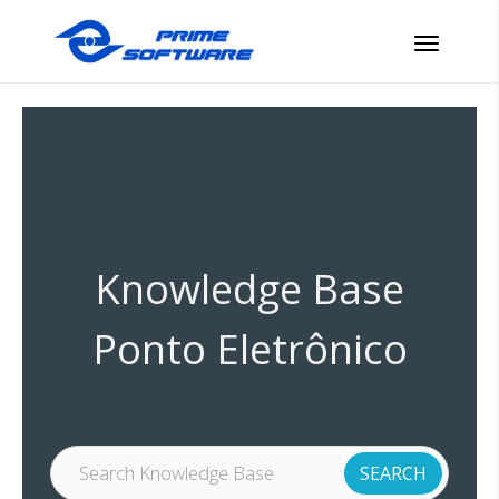
Knowledge Base
Ponto Eletrônico