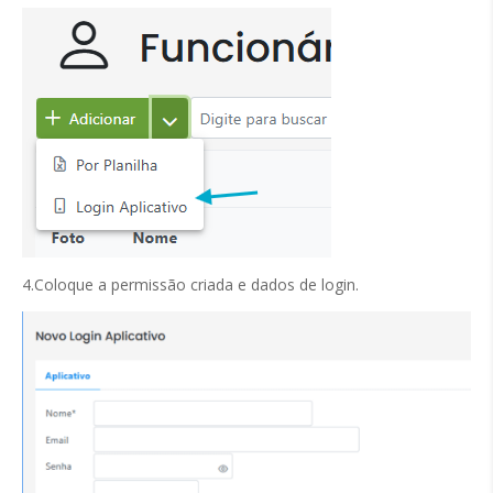
4.Coloque a permissão criada e dados de login.