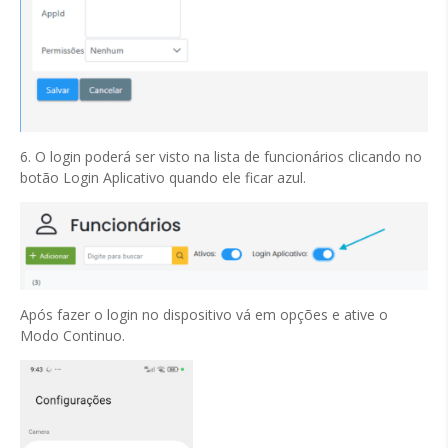
6. O login poderá ser visto na lista de funcionários clicando no
botão Login Aplicativo quando ele ficar azul.
Após fazer o login no dispositivo vá em opções e ative o
Modo Continuo.