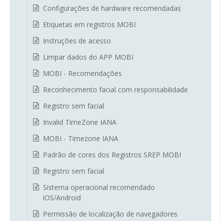
Configurações de hardware recomendadas
Etiquetas em registros MOBI
Instruções de acesso
Limpar dados do APP MOBI
MOBI - Recomendações
Reconhecimento facial com responsabilidade
Registro sem facial
Invalid TimeZone IANA
MOBI - Timezone IANA
Padrão de cores dos Registros SREP MOBI
Registro sem facial
Sistema operacional recomendado
iOS/Android
Permissão de localização de navegadores