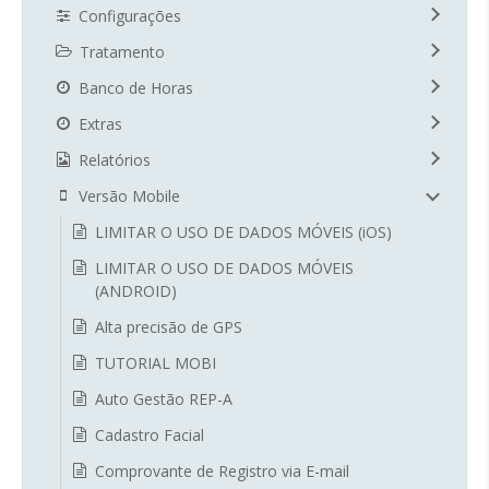
Configurações
Tratamento
Banco de Horas
Extras
Relatórios
Versão Mobile
LIMITAR O USO DE DADOS MÓVEIS (iOS)
LIMITAR O USO DE DADOS MÓVEIS
(ANDROID)
Alta precisão de GPS
TUTORIAL MOBI
Auto Gestão REP-A
Cadastro Facial
Comprovante de Registro via E-mail