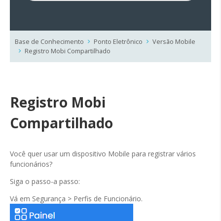
Base de Conhecimento
Ponto Eletrônico
Versão Mobile
Registro Mobi Compartilhado
Registro Mobi
Compartilhado
Você quer usar um dispositivo Mobile para registrar vários
funcionários?
Siga o passo-a passo:
Vá em Segurança > Perfis de Funcionário.