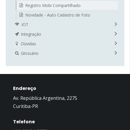
Registro Mobi Compartilhado
Novidade - Auto Cadastro de Foto
IOT
Integração
Dúvidas
Glossário
Endereço
Av. República Argentina, 2275
Curitiba-PR
Telefone