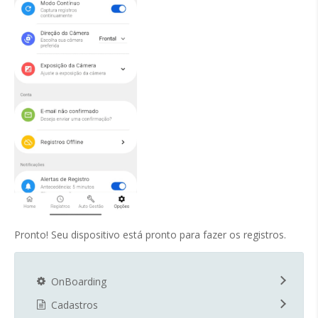
Pronto! Seu dispositivo está pronto para fazer os registros.
OnBoarding
Cadastros