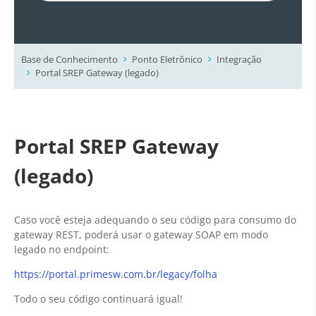
Base de Conhecimento
Ponto Eletrônico
Integração
Portal SREP Gateway (legado)
Portal SREP Gateway
(legado)
Caso você esteja adequando o seu código para consumo do
gateway REST, poderá usar o gateway SOAP em modo
legado no endpoint:
https://portal.primesw.com.br/legacy/folha
Todo o seu código continuará igual!