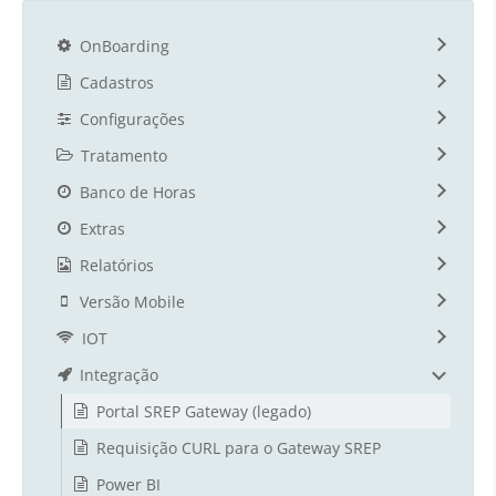
OnBoarding
Cadastros
Configurações
Tratamento
Banco de Horas
Extras
Relatórios
Versão Mobile
IOT
Integração
Portal SREP Gateway (legado)
Requisição CURL para o Gateway SREP
Power BI