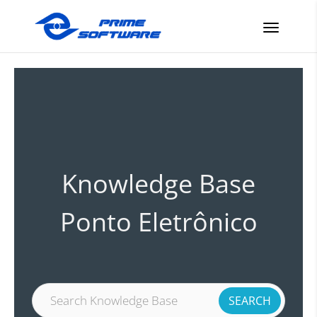
Knowledge Base
Ponto Eletrônico