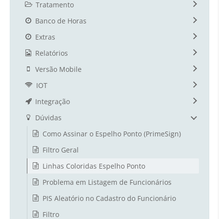
Tratamento
Banco de Horas
Extras
Relatórios
Versão Mobile
IOT
Integração
Dúvidas
Como Assinar o Espelho Ponto (PrimeSign)
Filtro Geral
Linhas Coloridas Espelho Ponto
Problema em Listagem de Funcionários
PIS Aleatório no Cadastro do Funcionário
Filtro