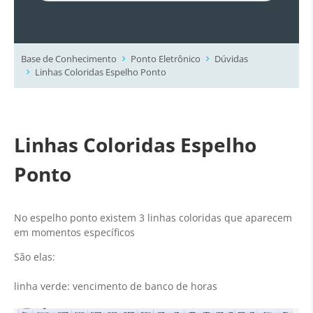
Base de Conhecimento
Ponto Eletrônico
Dúvidas
Linhas Coloridas Espelho Ponto
Linhas Coloridas Espelho
Ponto
No espelho ponto existem 3 linhas coloridas que aparecem
em momentos específicos
São elas:
linha verde: vencimento de banco de horas