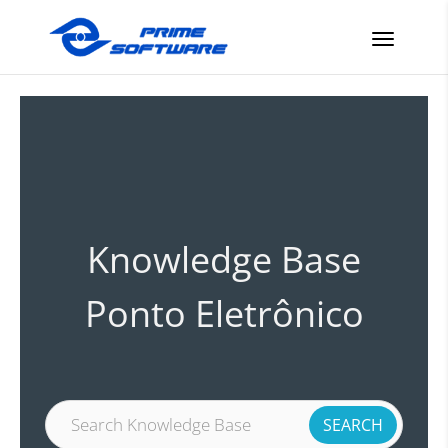
Knowledge Base
Ponto Eletrônico